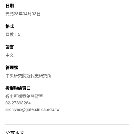
日期
光緒28年04月03日
格式
頁數：5
語言
中文
管理權
中央研究院近代史研究所
授權聯絡窗口
近史所檔案館閱覽室
02-27898284
archives@gate.sinica.edu.tw
分享本文