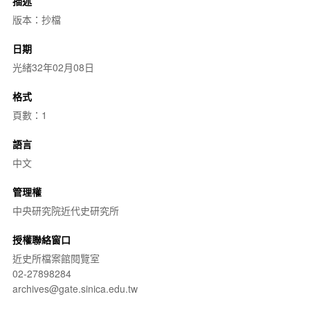
描述
版本：抄檔
日期
光緒32年02月08日
格式
頁數：1
語言
中文
管理權
中央研究院近代史研究所
授權聯絡窗口
近史所檔案館閱覽室
02-27898284
archives@gate.sinica.edu.tw