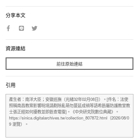
分享本文
資源連結
前往原始連結
引用