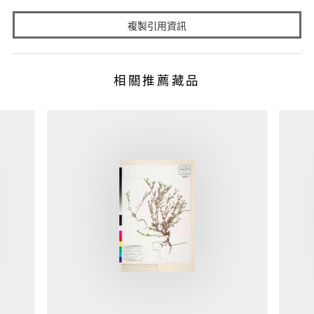
複製引用資訊
相關推薦藏品