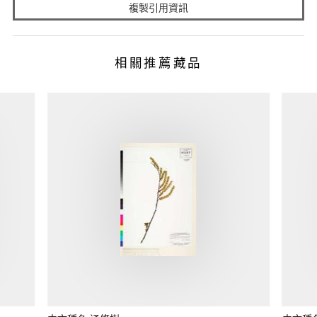
複製引用資訊
相關推薦藏品