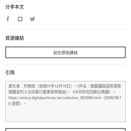
分享本文
資源連結
前往原始連結
引用