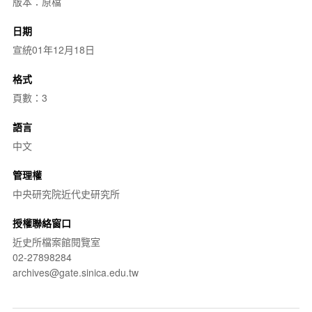
版本：原檔
日期
宣統01年12月18日
格式
頁數：3
語言
中文
管理權
中央研究院近代史研究所
授權聯絡窗口
近史所檔案館閱覽室
02-27898284
archives@gate.sinica.edu.tw