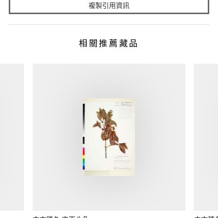
複製引用資訊
相關推薦藏品