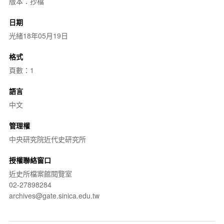
版本：抄檔
日期
光緒18年05月19日
格式
頁數：1
語言
中文
管理權
中央研究院近代史研究所
授權聯絡窗口
近史所檔案館閱覽室
02-27898284
archives@gate.sinica.edu.tw