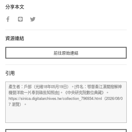
分享本文
資源連結
前往原始連結
引用