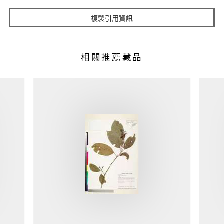
複製引用資訊
相關推薦藏品