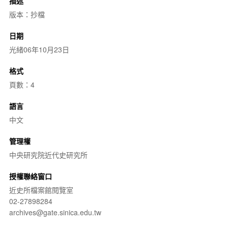
描述
版本：抄檔
日期
光緒06年10月23日
格式
頁數：4
語言
中文
管理權
中央研究院近代史研究所
授權聯絡窗口
近史所檔案館閱覽室
02-27898284
archives@gate.sinica.edu.tw