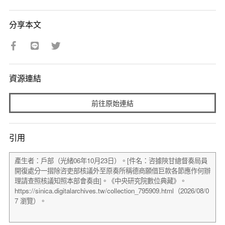
分享本文
資源連結
前往原始連結
引用