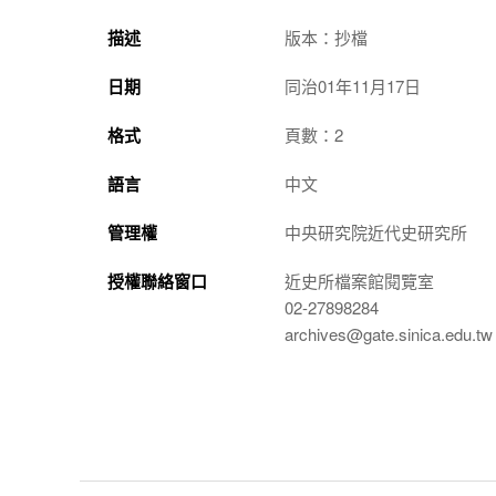
描述
版本：抄檔
日期
同治01年11月17日
格式
頁數：2
語言
中文
管理權
中央研究院近代史研究所
授權聯絡窗口
近史所檔案館閱覽室
02-27898284
archives@gate.sinica.edu.tw