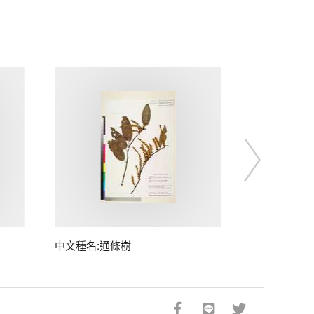
中文種名:通條樹