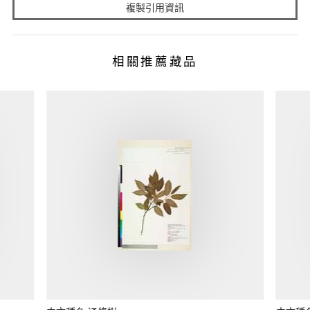
複製引用資訊
相關推薦藏品