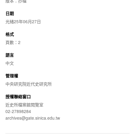
版本：抄檔
日期
光緒25年06月27日
格式
頁數：2
語言
中文
管理權
中央研究院近代史研究所
授權聯絡窗口
近史所檔案館閱覽室
02-27898284
archives@gate.sinica.edu.tw