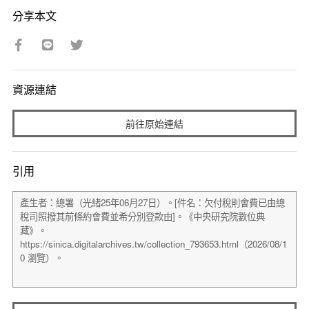
分享本文
資源連結
前往原始連結
引用