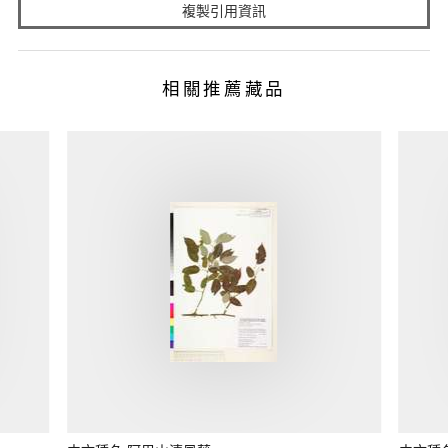
複製引用資訊
相關推薦藏品