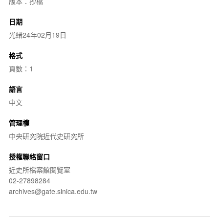
版本：抄檔
日期
光緒24年02月19日
格式
頁數：1
語言
中文
管理權
中央研究院近代史研究所
授權聯絡窗口
近史所檔案館閱覽室
02-27898284
archives@gate.sinica.edu.tw