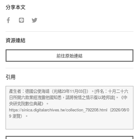
分享本文
資源連結
前往原始連結
引用