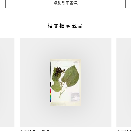
複製引用資訊
相關推薦藏品