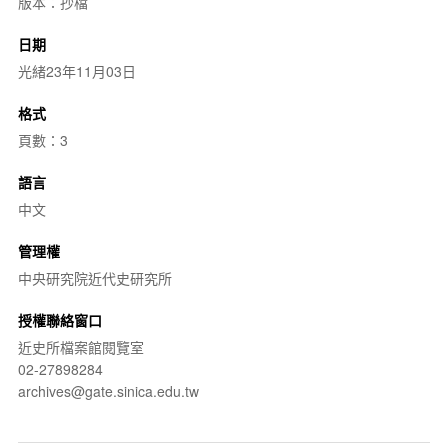
版本：抄檔
日期
光緒23年11月03日
格式
頁數：3
語言
中文
管理權
中央研究院近代史研究所
授權聯絡窗口
近史所檔案館閱覽室
02-27898284
archives@gate.sinica.edu.tw