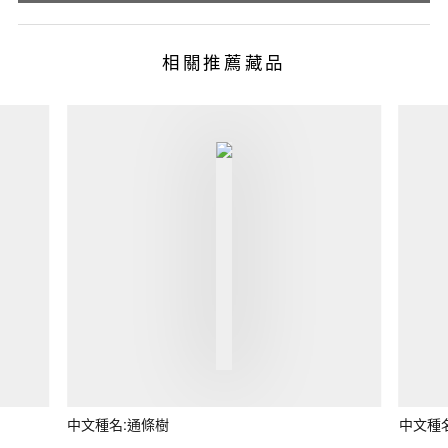
相關推薦藏品
中文種名:通條樹
中文種