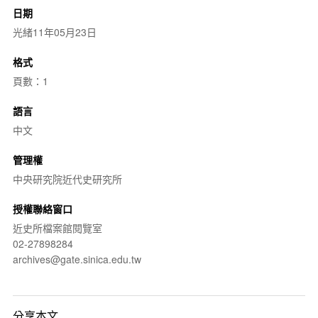
日期
光緒11年05月23日
格式
頁數：1
語言
中文
管理權
中央研究院近代史研究所
授權聯絡窗口
近史所檔案館閱覽室
02-27898284
archives@gate.sinica.edu.tw
分享本文