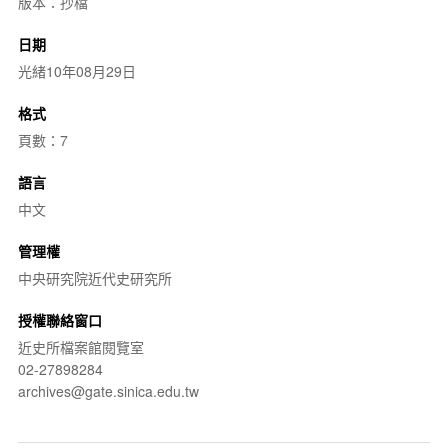
版本：抄檔
日期
光緒10年08月29日
格式
頁數：7
語言
中文
管理權
中央研究院近代史研究所
授權聯絡窗口
近史所檔案館閱覽室
02-27898284
archives@gate.sinica.edu.tw