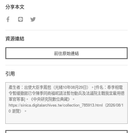
分享本文
資源連結
前往原始連結
引用