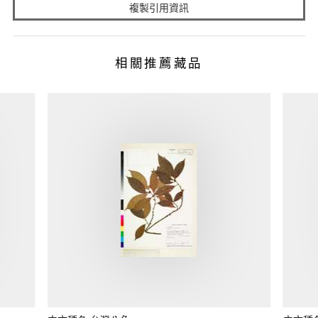
複製引用資訊
相關推薦藏品