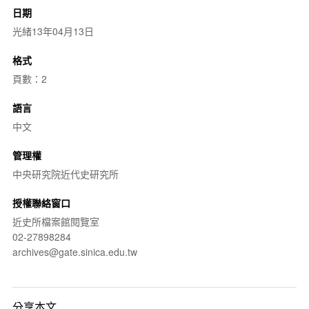
日期
光緒13年04月13日
格式
頁數：2
語言
中文
管理權
中央研究院近代史研究所
授權聯絡窗口
近史所檔案館閱覽室
02-27898284
archives@gate.sinica.edu.tw
分享本文