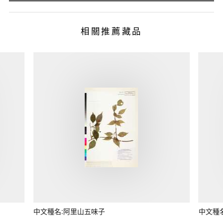
相關推薦藏品
中文種名:阿里山五味子
中文種