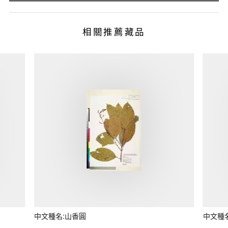
相關推薦藏品
中文種名:山香圓
中文種