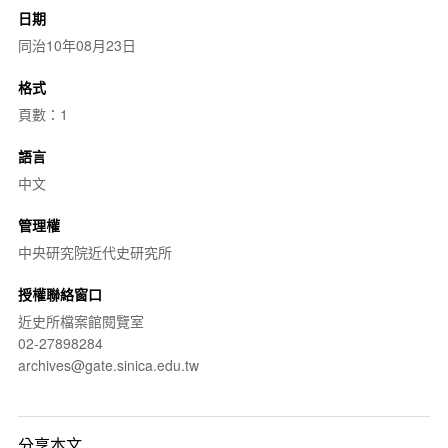
日期
同治10年08月23日
格式
頁數：1
語言
中文
管理權
中央研究院近代史研究所
授權聯絡窗口
近史所檔案館閱覽室
02-27898284
archives@gate.sinica.edu.tw
分享本文