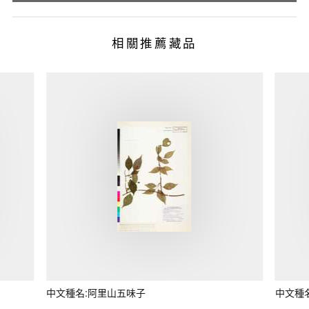
相關推薦藏品
中文種名:阿里山五味子
中文種