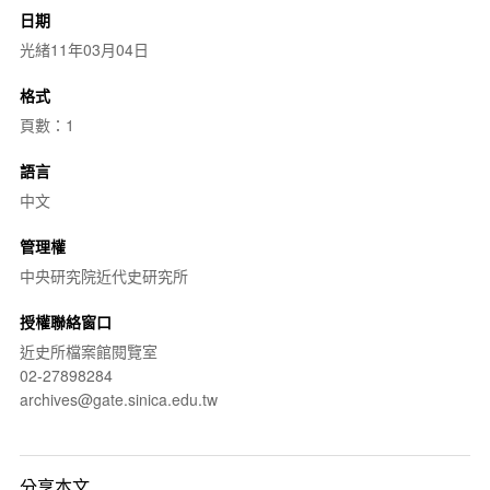
日期
光緒11年03月04日
格式
頁數：1
語言
中文
管理權
中央研究院近代史研究所
授權聯絡窗口
近史所檔案館閱覽室
02-27898284
archives@gate.sinica.edu.tw
分享本文