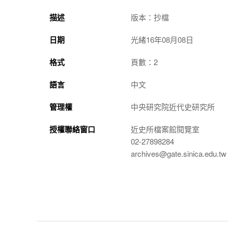
描述
版本：抄檔
日期
光緒16年08月08日
格式
頁數：2
語言
中文
管理權
中央研究院近代史研究所
授權聯絡窗口
近史所檔案館閱覽室
02-27898284
archives@gate.sinica.edu.tw