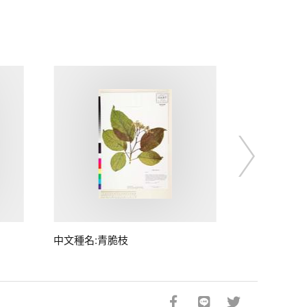
中文種名:青脆枝