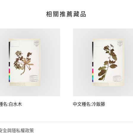
相關推薦藏品
種名:白水木
中文種名:冷飯藤
安全與隱私權政策