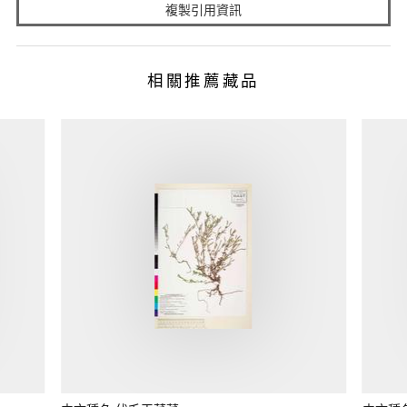
複製引用資訊
相關推薦藏品