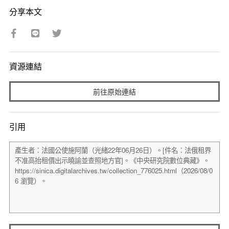
分享本文
資源連結
前往原始連結
引用