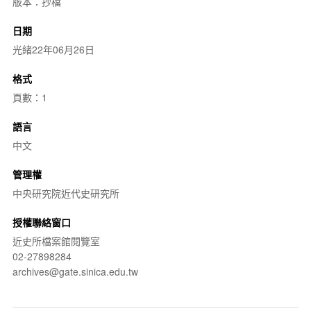
版本：抄檔
日期
光緒22年06月26日
格式
頁數：1
語言
中文
管理權
中央研究院近代史研究所
授權聯絡窗口
近史所檔案館閱覽室
02-27898284
archives@gate.sinica.edu.tw