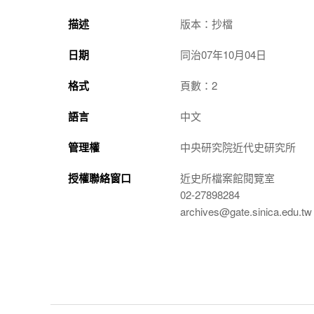
描述
版本：抄檔
日期
同治07年10月04日
格式
頁數：2
語言
中文
管理權
中央研究院近代史研究所
授權聯絡窗口
近史所檔案館閱覽室
02-27898284
archives@gate.sinica.edu.tw