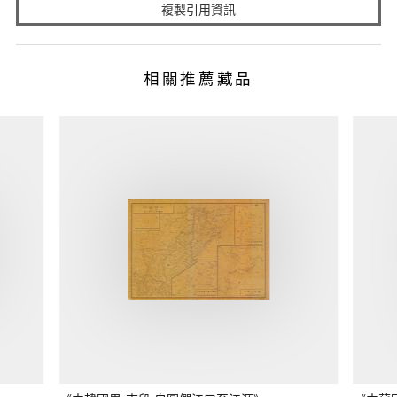
複製引用資訊
相關推薦藏品