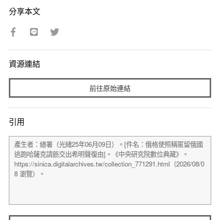
分享本文
資源連結
前往原始連結
引用