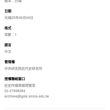
版本：抄檔
日期
光緒25年06月09日
格式
頁數：1
語言
中文
管理權
中央研究院近代史研究所
授權聯絡窗口
近史所檔案館閱覽室
02-27898284
archives@gate.sinica.edu.tw