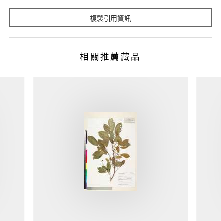
複製引用資訊
相關推薦藏品