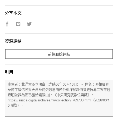
分享本文
資源連結
前往原始連結
引用