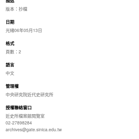
描述
版本：抄檔
日期
光緒06年05月13日
格式
頁數：2
語言
中文
管理權
中央研究院近代史研究所
授權聯絡窗口
近史所檔案館閱覽室
02-27898284
archives@gate.sinica.edu.tw