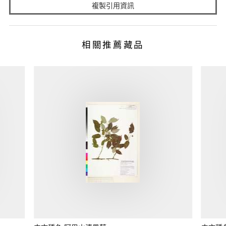
複製引用資訊
相關推薦藏品