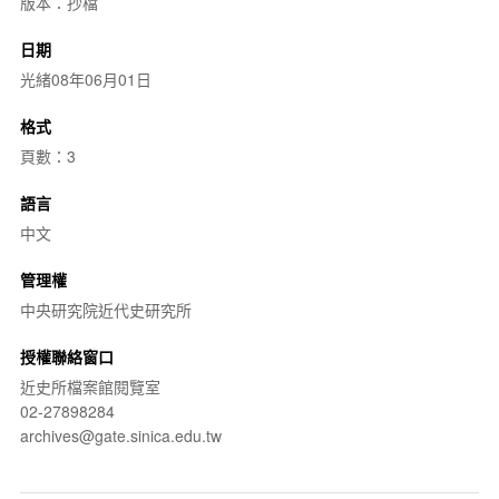
版本：抄檔
日期
光緒08年06月01日
格式
頁數：3
語言
中文
管理權
中央研究院近代史研究所
授權聯絡窗口
近史所檔案館閱覽室
02-27898284
archives@gate.sinica.edu.tw