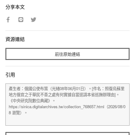
分享本文
資源連結
前往原始連結
引用