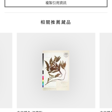
複製引用資訊
相關推薦藏品