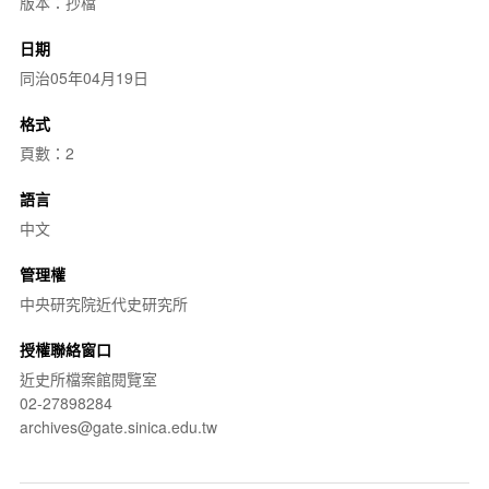
版本：抄檔
日期
同治05年04月19日
格式
頁數：2
語言
中文
管理權
中央研究院近代史研究所
授權聯絡窗口
近史所檔案館閱覽室
02-27898284
archives@gate.sinica.edu.tw