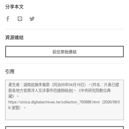
分享本文
資源連結
前往原始連結
引用