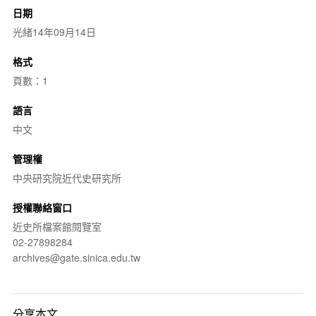
日期
光緒14年09月14日
格式
頁數：1
語言
中文
管理權
中央研究院近代史研究所
授權聯絡窗口
近史所檔案館閱覽室
02-27898284
archives@gate.sinica.edu.tw
分享本文