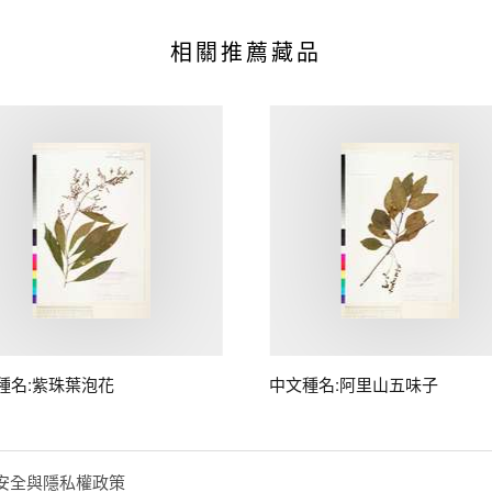
相關推薦藏品
種名:紫珠葉泡花
中文種名:阿里山五味子
安全與隱私權政策