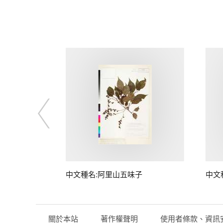
中文種名:阿里山五味子
中文
關於本站
著作權聲明
使用者條款、資訊