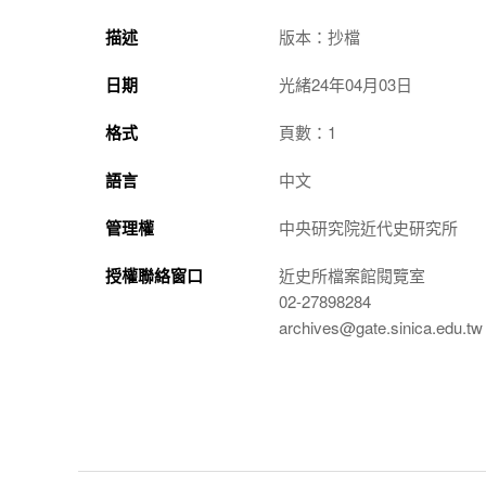
描述
版本：抄檔
日期
光緒24年04月03日
格式
頁數：1
語言
中文
管理權
中央研究院近代史研究所
授權聯絡窗口
近史所檔案館閱覽室
02-27898284
archives@gate.sinica.edu.tw