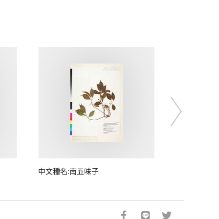
中文種名:南五味子