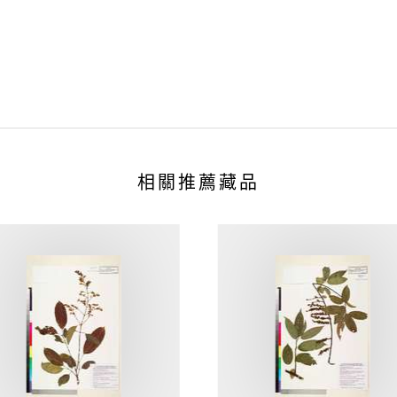
相關推薦藏品