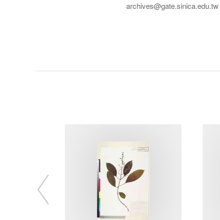
archives@gate.sinica.edu.tw