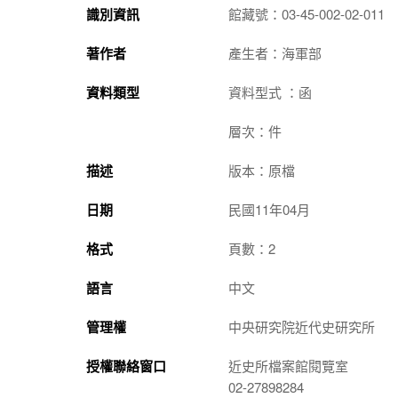
識別資訊
館藏號：03-45-002-02-011
著作者
產生者：海軍部
資料類型
資料型式 ：函
層次：件
描述
版本：原檔
日期
民國11年04月
格式
頁數：2
語言
中文
管理權
中央研究院近代史研究所
授權聯絡窗口
近史所檔案館閱覽室
02-27898284