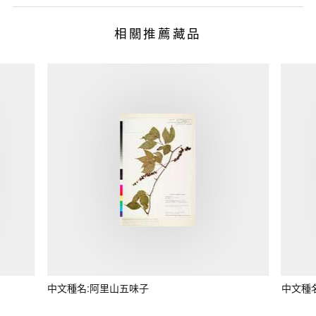
相關推薦藏品
中文種名:阿里山五味子
中文種