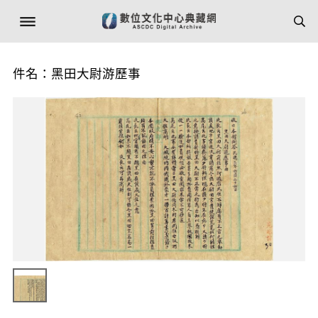
件名：黑田大尉游歷事