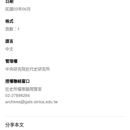
日期
民國03年06月
格式
頁數：1
語言
中文
管理權
中央研究院近代史研究所
授權聯絡窗口
近史所檔案館閱覽室
02-27898284
archives@gate.sinica.edu.tw
分享本文