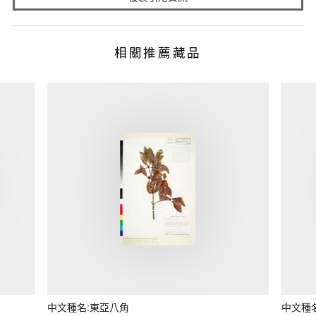
相關推薦藏品
中文種名:東亞八角
中文種