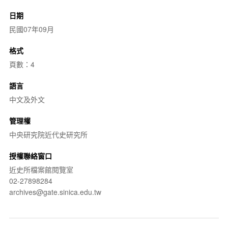
日期
民國07年09月
格式
頁數：4
語言
中文及外文
管理權
中央研究院近代史研究所
授權聯絡窗口
近史所檔案館閱覽室
02-27898284
archives@gate.sinica.edu.tw