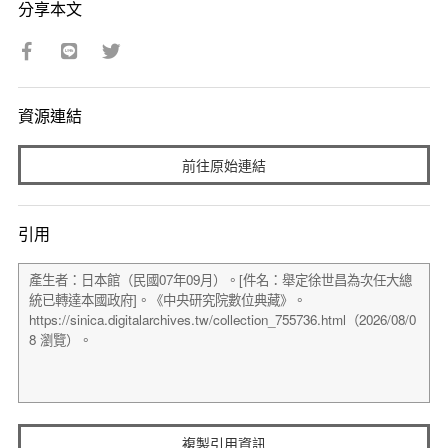
分享本文
資源連結
前往原始連結
引用
複製引用資訊