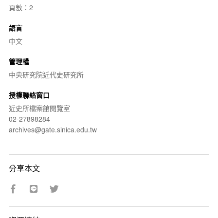
頁數：2
語言
中文
管理權
中央研究院近代史研究所
授權聯絡窗口
近史所檔案館閱覽室
02-27898284
archives@gate.sinica.edu.tw
分享本文