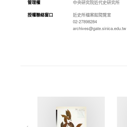
管理權
中央研究院近代史研究所
授權聯絡窗口
近史所檔案館閱覽室
02-27898284
archives@gate.sinica.edu.tw