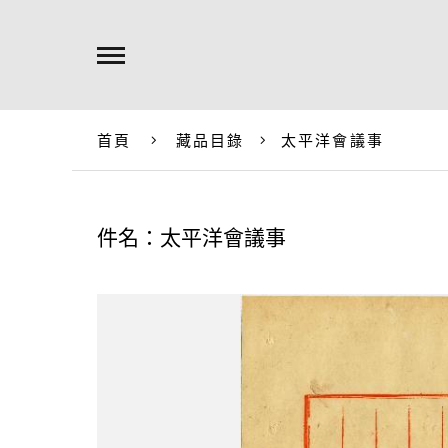
首頁
藏品目錄
太平洋會議事
件名：太平洋會議事