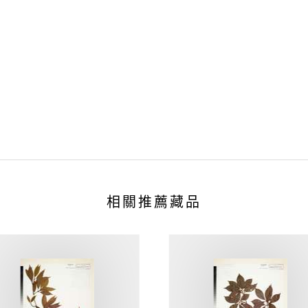
相關推薦藏品