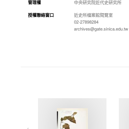
管理權
中央研究院近代史研究所
授權聯絡窗口
近史所檔案館閱覽室
02-27898284
archives@gate.sinica.edu.tw