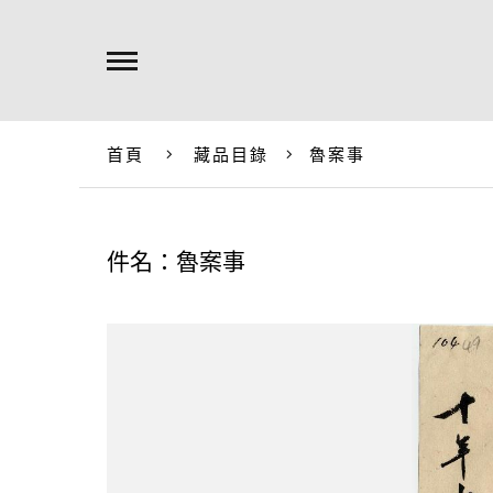
首頁
藏品目錄
魯案事
件名：魯案事