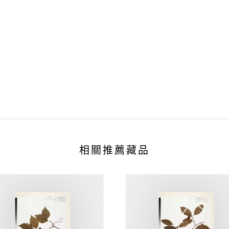
相關推薦藏品