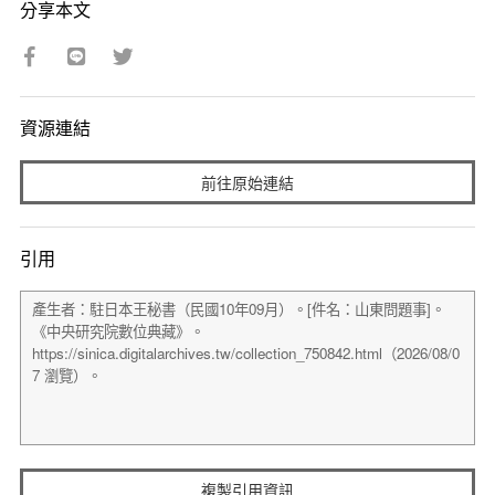
分享本文
資源連結
前往原始連結
引用
複製引用資訊