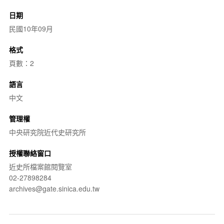
日期
民國10年09月
格式
頁數：2
語言
中文
管理權
中央研究院近代史研究所
授權聯絡窗口
近史所檔案館閱覽室
02-27898284
archives@gate.sinica.edu.tw