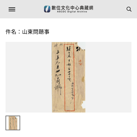
件名：山東問題事