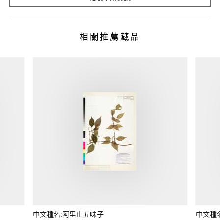
相關推薦藏品
中文種名:阿里山五味子
中文種