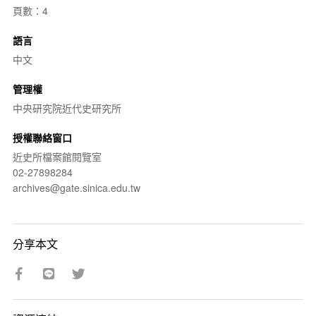
頁數：4
語言
中文
管理權
中央研究院近代史研究所
授權聯絡窗口
近史所檔案館閱覽室
02-27898284
archives@gate.sinica.edu.tw
分享本文