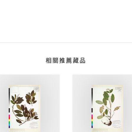
相關推薦藏品