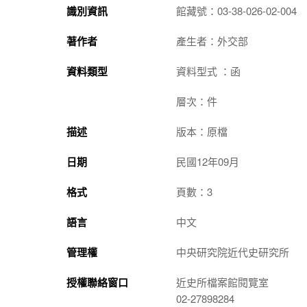
識別資訊
館藏號：03-38-026-02-004
著作者
產生者：外交部
資料類型
資料型式 ：函
層次：件
描述
版本：原檔
日期
民國12年09月
格式
頁數：3
語言
中文
管理權
中央研究院近代史研究所
授權聯絡窗口
近史所檔案館閱覽室
02-27898284