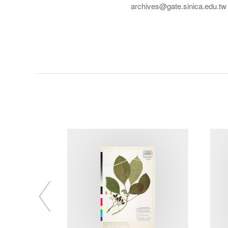
archives@gate.sinica.edu.tw