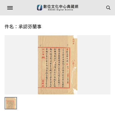
件名：承認芬蘭事