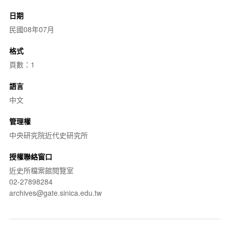
日期
民國08年07月
格式
頁數：1
語言
中文
管理權
中央研究院近代史研究所
授權聯絡窗口
近史所檔案館閱覽室
02-27898284
archives@gate.sinica.edu.tw