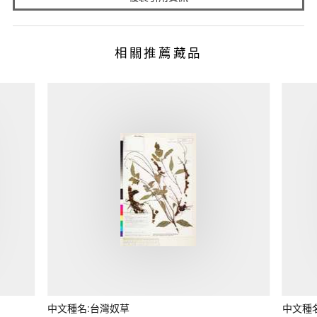
相關推薦藏品
中文種名:台灣奴草
中文種