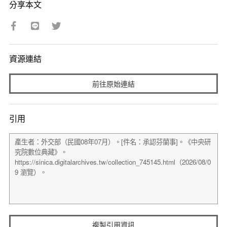
分享本文
資源連結
前往原始連結
引用
複製引用資訊