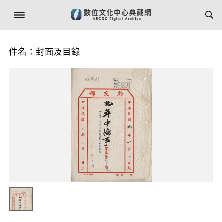
件名：封面及目錄