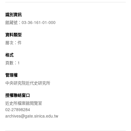
識別資訊
館藏號：03-36-161-01-000
資料類型
層次：件
格式
頁數：1
管理權
中央研究院近代史研究所
授權聯絡窗口
近史所檔案館閱覽室
02-27898284
archives@gate.sinica.edu.tw