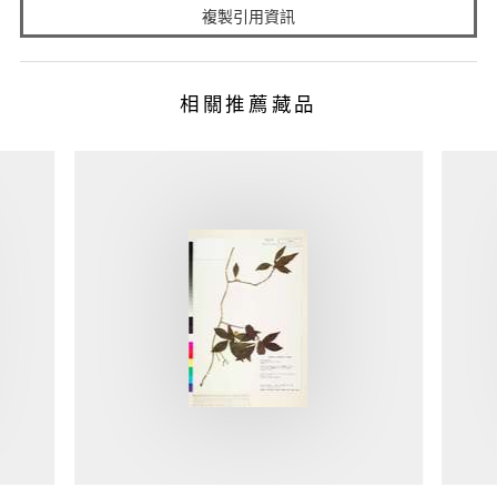
複製引用資訊
相關推薦藏品