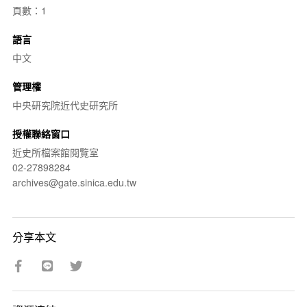
頁數：1
語言
中文
管理權
中央研究院近代史研究所
授權聯絡窗口
近史所檔案館閱覽室
02-27898284
archives@gate.sinica.edu.tw
分享本文