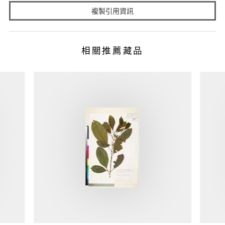
複製引用資訊
相關推薦藏品