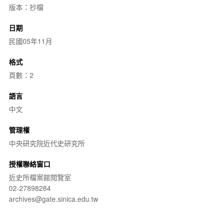
版本：抄檔
日期
民國05年11月
格式
頁數：2
語言
中文
管理權
中央研究院近代史研究所
授權聯絡窗口
近史所檔案館閱覽室
02-27898284
archives@gate.sinica.edu.tw