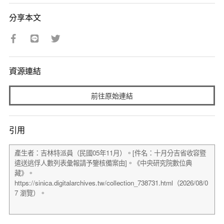
分享本文
資源連結
前往原始連結
引用