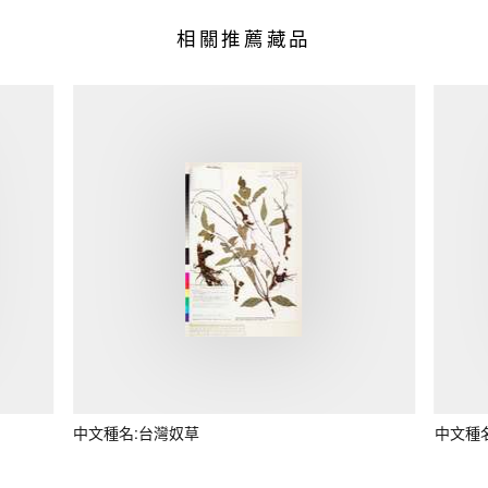
相關推薦藏品
中文種名:台灣奴草
中文種