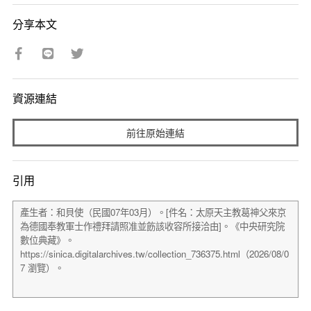
分享本文
資源連結
前往原始連結
引用