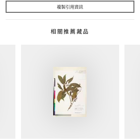
複製引用資訊
相關推薦藏品