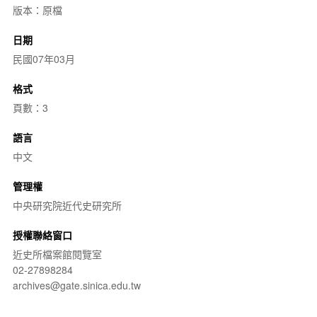
版本：原檔
日期
民國07年03月
格式
頁數：3
語言
中文
管理權
中央研究院近代史研究所
授權聯絡窗口
近史所檔案館閱覽室
02-27898284
archives@gate.sinica.edu.tw