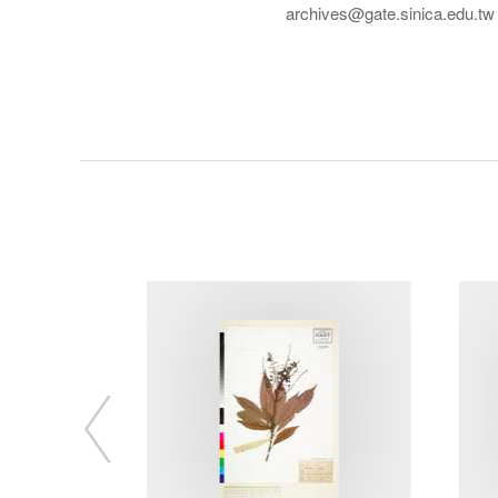
archives@gate.sinica.edu.tw