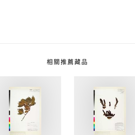
相關推薦藏品