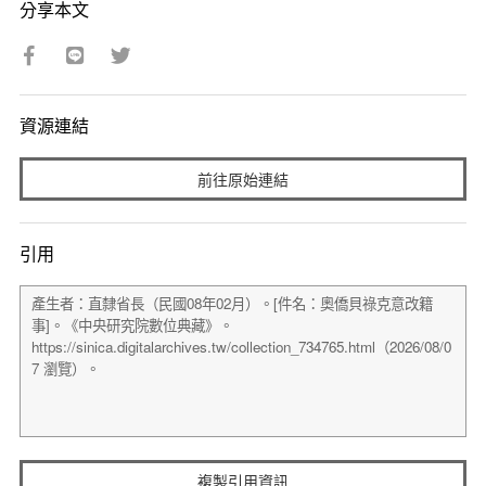
分享本文
資源連結
前往原始連結
引用
複製引用資訊