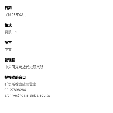
日期
民國08年02月
格式
頁數：1
語言
中文
管理權
中央研究院近代史研究所
授權聯絡窗口
近史所檔案館閱覽室
02-27898284
archives@gate.sinica.edu.tw