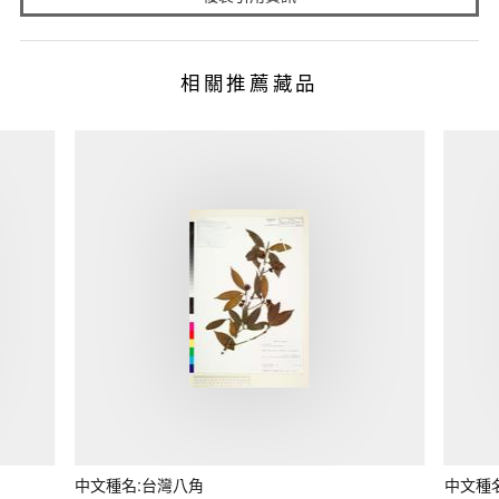
相關推薦藏品
中文種名:台灣八角
中文種