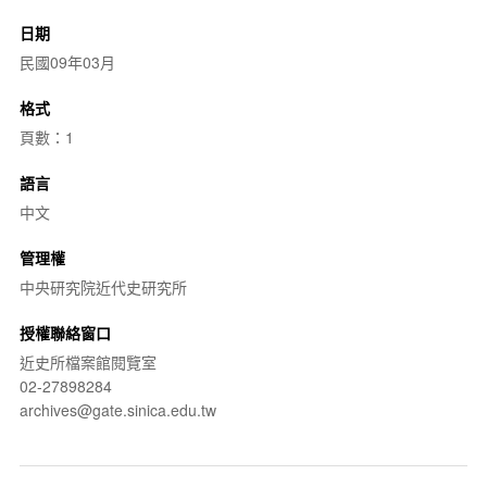
日期
民國09年03月
格式
頁數：1
語言
中文
管理權
中央研究院近代史研究所
授權聯絡窗口
近史所檔案館閱覽室
02-27898284
archives@gate.sinica.edu.tw