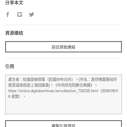
分享本文
資源連結
前往原始連結
引用
複製引用資訊