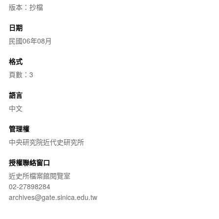
版本：抄檔
日期
民國06年08月
格式
頁數：3
語言
中文
管理權
中央研究院近代史研究所
授權聯絡窗口
近史所檔案館閱覽室
02-27898284
archives@gate.sinica.edu.tw