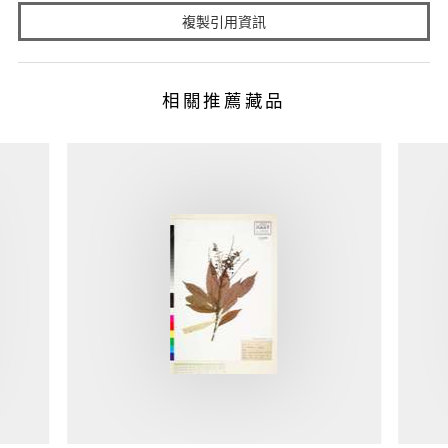
複製引用資訊
相關推薦藏品