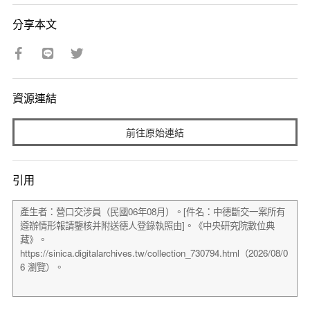
分享本文
資源連結
前往原始連結
引用