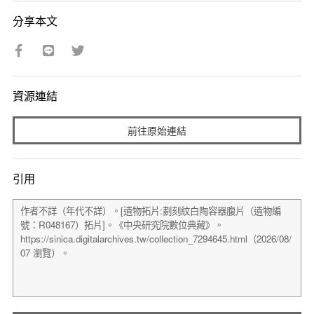
分享本文
資源連結
前往原始連結
引用