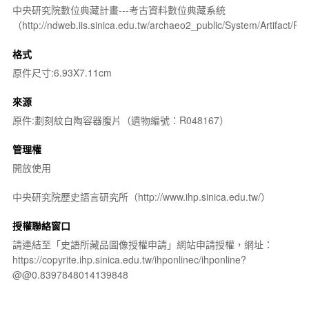
中央研究院數位典藏計畫---考古資料數位典藏系統
（http://ndweb.iis.sinica.edu.tw/archaeo2_public/System/Artifact
格式
原件尺寸:6.93X7.11cm
來源
原件:劃刻紋白陶容器腹片（遺物編號：R048167）
管理權
開放使用
中央研究院歷史語言研究所（http://www.ihp.sinica.edu.tw/）
授權聯絡窗口
請連結至「史語所藏品圖像授權申請」網站申請授權，網址：
https://copyrite.ihp.sinica.edu.tw/ihponlinec/ihponline?
@@0.8397848014139848