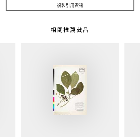
複製引用資訊
相關推薦藏品