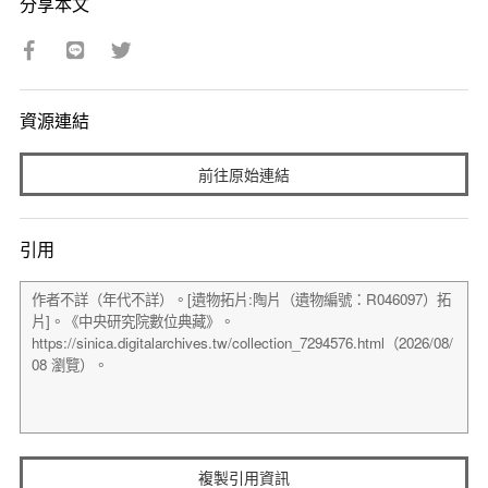
分享本文
資源連結
前往原始連結
引用
複製引用資訊