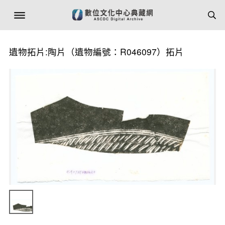
遺物拓片:陶片（遺物編號：R046097）拓片