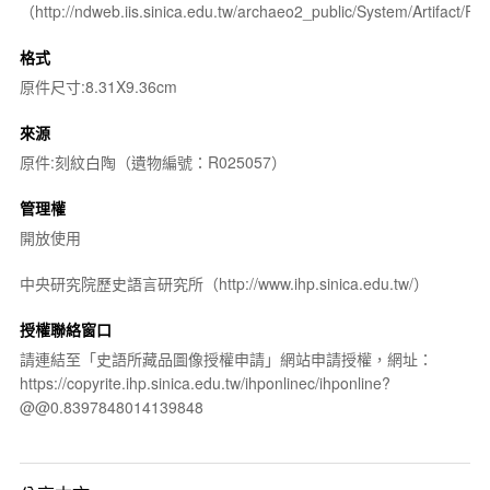
（http://ndweb.iis.sinica.edu.tw/archaeo2_public/System/Artifact
格式
原件尺寸:8.31X9.36cm
來源
原件:刻紋白陶（遺物編號：R025057）
管理權
開放使用
中央研究院歷史語言研究所（http://www.ihp.sinica.edu.tw/）
授權聯絡窗口
請連結至「史語所藏品圖像授權申請」網站申請授權，網址：
https://copyrite.ihp.sinica.edu.tw/ihponlinec/ihponline?
@@0.8397848014139848