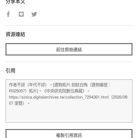
分享本文
資源連結
前往原始連結
引用
複製引用資訊