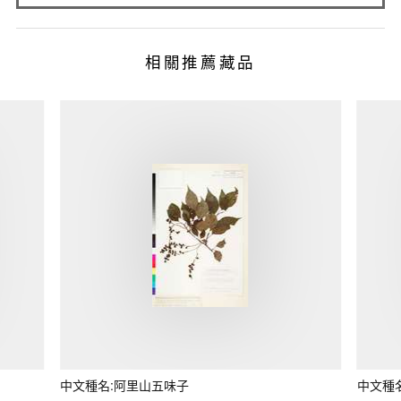
相關推薦藏品
中文種名:阿里山五味子
中文種