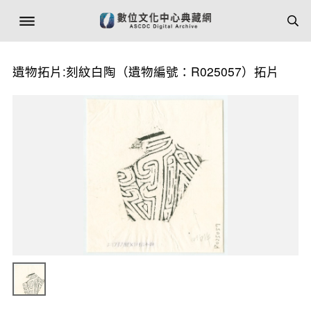
遺物拓片:刻紋白陶（遺物編號：R025057）拓片