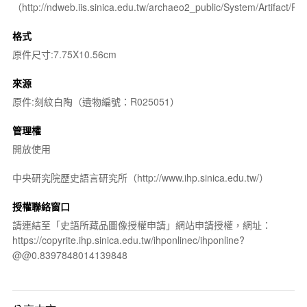
（http://ndweb.iis.sinica.edu.tw/archaeo2_public/System/Artifact
格式
原件尺寸:7.75X10.56cm
來源
原件:刻紋白陶（遺物編號：R025051）
管理權
開放使用
中央研究院歷史語言研究所（http://www.ihp.sinica.edu.tw/）
授權聯絡窗口
請連結至「史語所藏品圖像授權申請」網站申請授權，網址：
https://copyrite.ihp.sinica.edu.tw/ihponlinec/ihponline?
@@0.8397848014139848