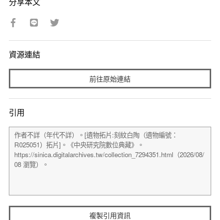
分享本文
資源連結
前往原始連結
引用
複製引用資訊