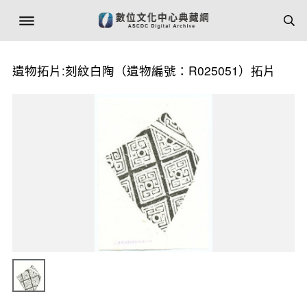
遺物拓片:刻紋白陶（遺物編號：R025051）拓片