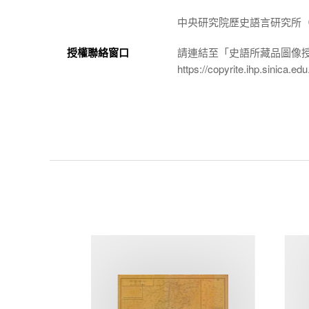
中央研究院歷史語言研究所（http://
授權聯絡窗口
請連結至「史語所藏品圖像
https://copyrite.ihp.sinica.