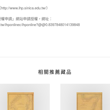
www.ihp.sinica.edu.tw/）
授權申請」網站申請授權，網址：
edu.tw/ihponlinec/ihponline?@@0.8397848014139848
相關推薦藏品