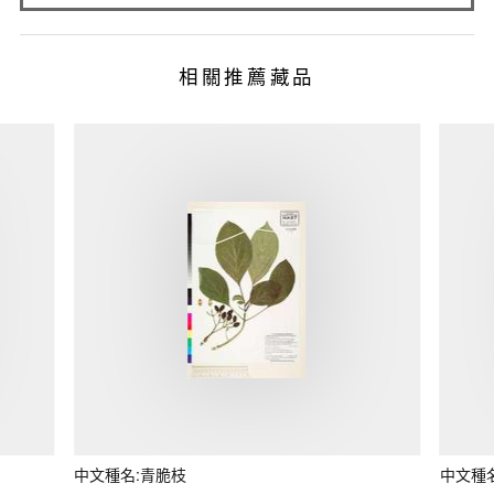
相關推薦藏品
中文種名:青脆枝
中文種