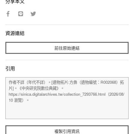
分享本文
資源連結
前往原始連結
引用
複製引用資訊