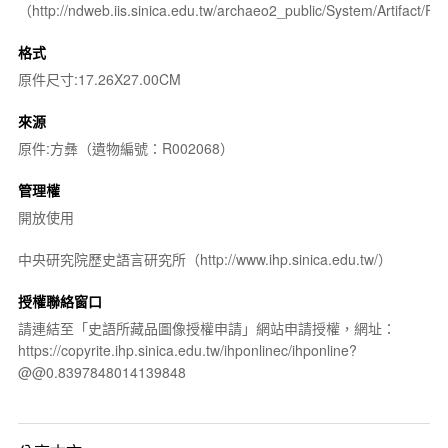
（http://ndweb.iis.sinica.edu.tw/archaeo2_public/System/Artifact
格式
原件尺寸:17.26X27.00CM
來源
原件:方彝（遺物編號：R002068）
管理權
開放使用
中央研究院歷史語言研究所（http://www.ihp.sinica.edu.tw/）
授權聯絡窗口
請連結至「史語所藏品圖像授權申請」網站申請授權，網址：
https://copyrite.ihp.sinica.edu.tw/ihponlinec/ihponline?
@@0.8397848014139848