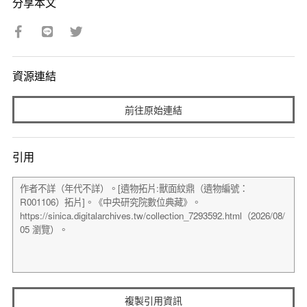
分享本文
資源連結
前往原始連結
引用
複製引用資訊