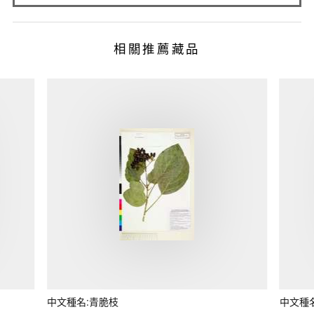
相關推薦藏品
中文種名:青脆枝
中文種