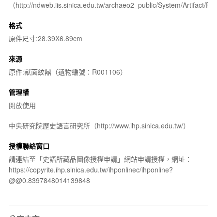
（http://ndweb.iis.sinica.edu.tw/archaeo2_public/System/Artifact
格式
原件尺寸:28.39X6.89cm
來源
原件:獸面紋鼎（遺物編號：R001106）
管理權
開放使用
中央研究院歷史語言研究所（http://www.ihp.sinica.edu.tw/）
授權聯絡窗口
請連結至「史語所藏品圖像授權申請」網站申請授權，網址：
https://copyrite.ihp.sinica.edu.tw/ihponlinec/ihponline?
@@0.8397848014139848