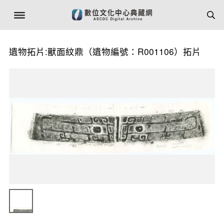
遺物拓片:獸面紋鼎（遺物編號：R001106）拓片