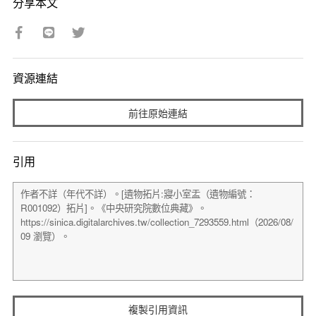
分享本文
資源連結
前往原始連結
引用
複製引用資訊