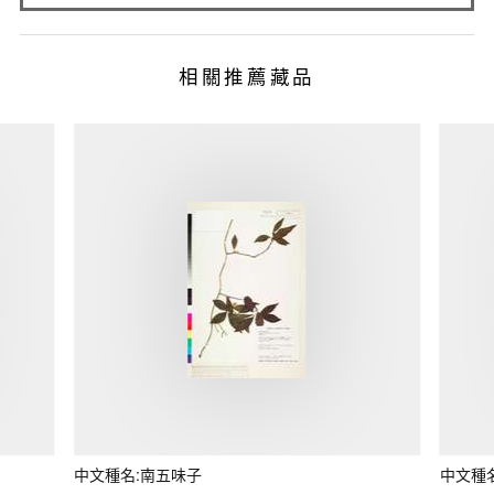
相關推薦藏品
中文種名:南五味子
中文種