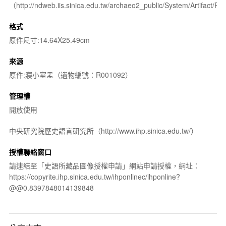
（http://ndweb.iis.sinica.edu.tw/archaeo2_public/System/Artifact
格式
原件尺寸:14.64X25.49cm
來源
原件:寢小室盂（遺物編號：R001092）
管理權
開放使用
中央研究院歷史語言研究所（http://www.ihp.sinica.edu.tw/）
授權聯絡窗口
請連結至「史語所藏品圖像授權申請」網站申請授權，網址：
https://copyrite.ihp.sinica.edu.tw/ihponlinec/ihponline?
@@0.8397848014139848