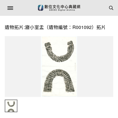
遺物拓片:寢小室盂（遺物編號：R001092）拓片